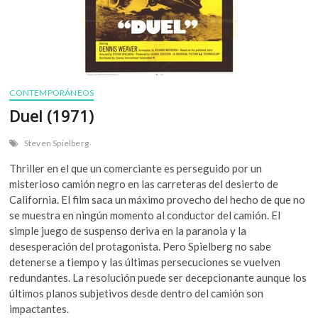
CONTEMPORÁNEOS
Duel (1971)
Steven Spielberg
Thriller en el que un comerciante es perseguido por un
misterioso camión negro en las carreteras del desierto de
California. El film saca un máximo provecho del hecho de que no
se muestra en ningún momento al conductor del camión. El
simple juego de suspenso deriva en la paranoia y la
desesperación del protagonista. Pero Spielberg no sabe
detenerse a tiempo y las últimas persecuciones se vuelven
redundantes. La resolución puede ser decepcionante aunque los
últimos planos subjetivos desde dentro del camión son
impactantes.