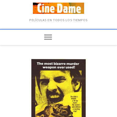
PELÍCULAS EN TODOS LOS TIEMPOS