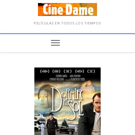
PELÍCULAS EN TODOS LOS TIEMPOS