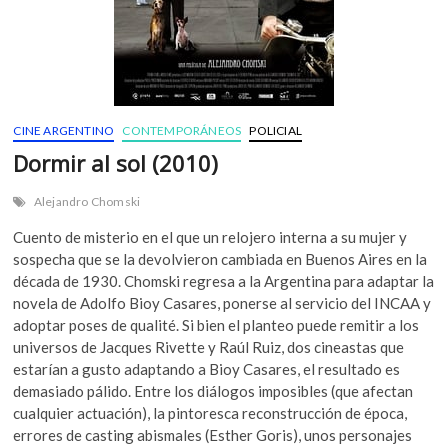
CINE ARGENTINO
CONTEMPORÁNEOS
POLICIAL
Dormir al sol (2010)
Alejandro Chomski
Cuento de misterio en el que un relojero interna a su mujer y
sospecha que se la devolvieron cambiada en Buenos Aires en la
década de 1930. Chomski regresa a la Argentina para adaptar la
novela de Adolfo Bioy Casares, ponerse al servicio del INCAA y
adoptar poses de qualité. Si bien el planteo puede remitir a los
universos de Jacques Rivette y Raúl Ruiz, dos cineastas que
estarían a gusto adaptando a Bioy Casares, el resultado es
demasiado pálido. Entre los diálogos imposibles (que afectan
cualquier actuación), la pintoresca reconstrucción de época,
errores de casting abismales (Esther Goris), unos personajes