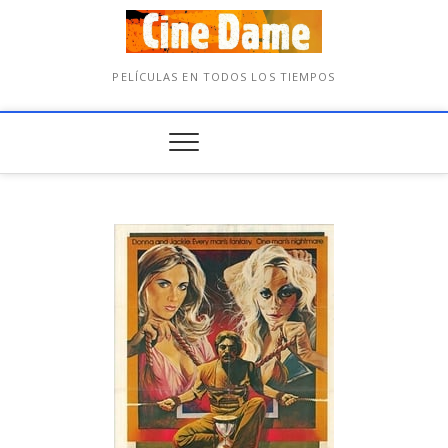
PELÍCULAS EN TODOS LOS TIEMPOS