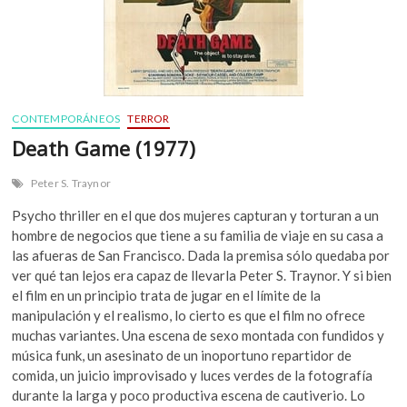
CONTEMPORÁNEOS
TERROR
Death Game (1977)
Peter S. Traynor
Psycho thriller en el que dos mujeres capturan y torturan a un
hombre de negocios que tiene a su familia de viaje en su casa a
las afueras de San Francisco. Dada la premisa sólo quedaba por
ver qué tan lejos era capaz de llevarla Peter S. Traynor. Y si bien
el film en un principio trata de jugar en el límite de la
manipulación y el realismo, lo cierto es que el film no ofrece
muchas variantes. Una escena de sexo montada con fundidos y
música funk, un asesinato de un inoportuno repartidor de
comida, un juicio improvisado y luces verdes de la fotografía
durante la larga y poco productiva escena de cautiverio. Lo