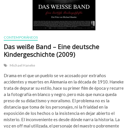
CONTEMPORÁNEOS
Das weiße Band – Eine deutsche
Kindergeschichte (2009)
Michael Haneke
Drama en el que un pueblo se ve acosado por extraños
accidentes y muertes en Alemania en la década de 1910. Haneke
trata de depurar su estilo, hace su primer film de época y recurre
a la fotografía en blanco y negro, pero más que nunca queda
preso de su didactismo y moralismo. El problema no es la
distancia que toma de los personajes, ni la frialdad en la
exposición de los hechos o la insistencia en dejar abierto el
misterio. El inconveniente es desde dónde narra la historia. La
voz en off mal utilizada, el personaje del maestro pobremente