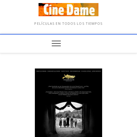
PELÍCULAS EN TODOS LOS TIEMPOS