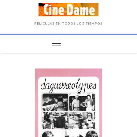
PELÍCULAS EN TODOS LOS TIEMPOS