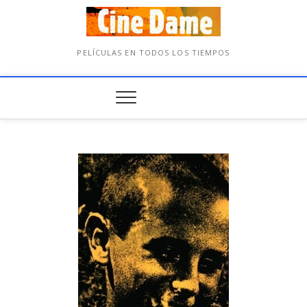
PELÍCULAS EN TODOS LOS TIEMPOS