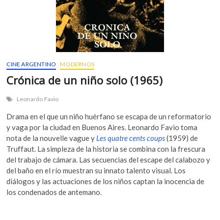
CINE ARGENTINO
MODERNOS
Crónica de un niño solo (1965)
Leonardo Favio
Drama en el que un niño huérfano se escapa de un reformatorio
y vaga por la ciudad en Buenos Aires. Leonardo Favio toma
nota de la nouvelle vague y
Les quatre cents coups
(1959) de
Truffaut. La simpleza de la historia se combina con la frescura
del trabajo de cámara. Las secuencias del escape del calabozo y
del baño en el río muestran su innato talento visual. Los
diálogos y las actuaciones de los niños captan la inocencia de
los condenados de antemano.