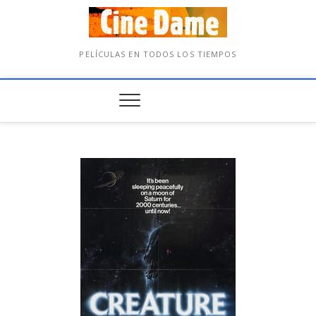
PELÍCULAS EN TODOS LOS TIEMPOS