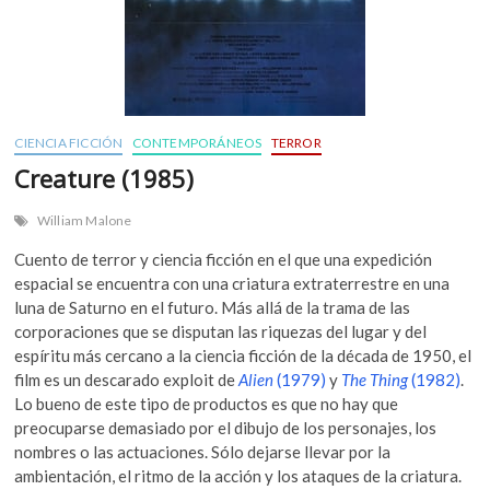
CIENCIA FICCIÓN
CONTEMPORÁNEOS
TERROR
Creature (1985)
William Malone
Cuento de terror y ciencia ficción en el que una expedición
espacial se encuentra con una criatura extraterrestre en una
luna de Saturno en el futuro. Más allá de la trama de las
corporaciones que se disputan las riquezas del lugar y del
espíritu más cercano a la ciencia ficción de la década de 1950, el
film es un descarado exploit de
Alien
(1979)
y
The Thing
(1982)
.
Lo bueno de este tipo de productos es que no hay que
preocuparse demasiado por el dibujo de los personajes, los
nombres o las actuaciones. Sólo dejarse llevar por la
ambientación, el ritmo de la acción y los ataques de la criatura.