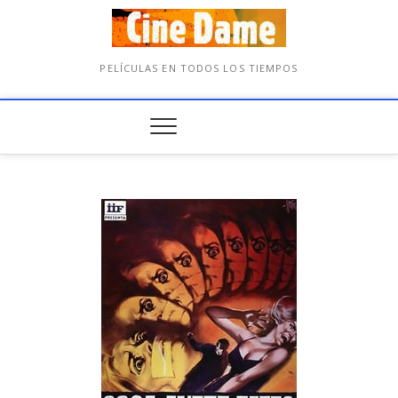
PELÍCULAS EN TODOS LOS TIEMPOS