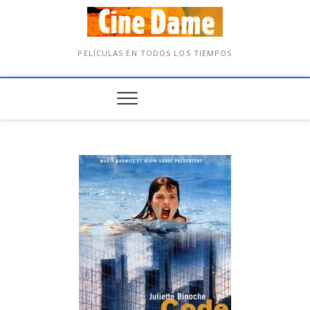
PELÍCULAS EN TODOS LOS TIEMPOS