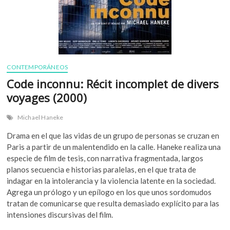
CONTEMPORÁNEOS
Code inconnu: Récit incomplet de divers
voyages (2000)
Michael Haneke
Drama en el que las vidas de un grupo de personas se cruzan en
Paris a partir de un malentendido en la calle. Haneke realiza una
especie de film de tesis, con narrativa fragmentada, largos
planos secuencia e historias paralelas, en el que trata de
indagar en la intolerancia y la violencia latente en la sociedad.
Agrega un prólogo y un epílogo en los que unos sordomudos
tratan de comunicarse que resulta demasiado explícito para las
intensiones discursivas del film.