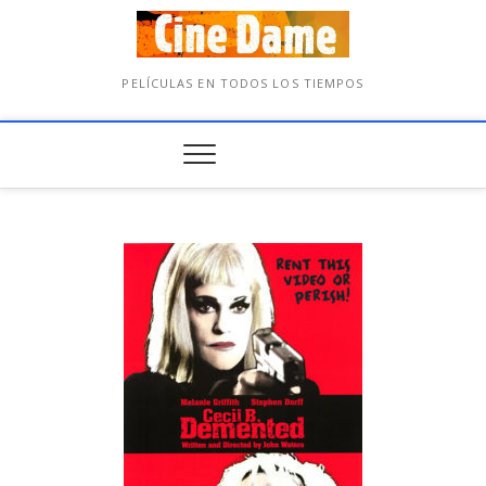
PELÍCULAS EN TODOS LOS TIEMPOS