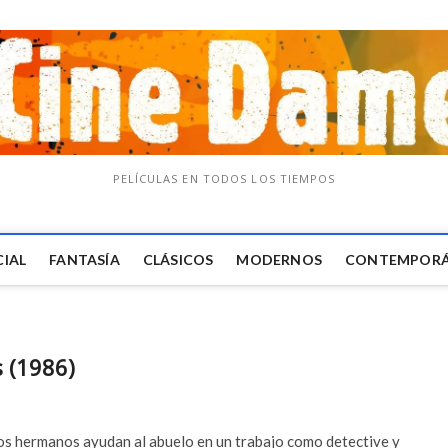
PELÍCULAS EN TODOS LOS TIEMPOS
CIAL
FANTASÍA
CLÁSICOS
MODERNOS
CONTEMPOR
 (1986)
 dos hermanos ayudan al abuelo en un trabajo como detective y