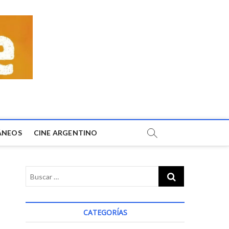
ÁNEOS
CINE ARGENTINO
CATEGORÍAS