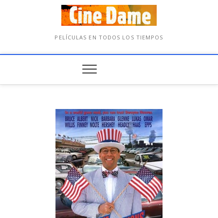
PELÍCULAS EN TODOS LOS TIEMPOS