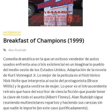
MODERNOS
Breakfast of Champions (1999)
Alan Rudolph
Comedia dramática en la que un exitoso vendedor de autos
usados enfrenta una crisis existencial en un imaginario pueblo
del medio oeste de los Estados Unidos. Adaptación de la novela
de Kurt Vonnegut Jr. Lo mejor de la película es el histriónico
Nick Nolte que interpreta al socio del protagonista (Bruce
Willis) y le gusta vestirse de mujer. Lo peor es el intrascendente
retrato que hace del escritor de ciencia ficción que puede tener
la clave de todo el asunto (Albert Finney). Alan Rudolph sigue
reuniendo multiestelares repartos y haciendo sus rarezas sin
que nadie le importe (en este caso justificadamente).