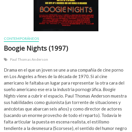
CONTEMPORÁNEOS
Boogie Nights (1997)
Paul Thomas Anderson
Drama en el que un joven se une a una compañía de cine porno
en Los Angeles a fines de la década de 1970. Si al cine
americano le faltaba un lugar para representar la otra cara del
sueño americano ese era la industria pornográfica.
Boogie
Nights
viene a cubrir el espacio. Paul Thomas Anderson muestra
sus habilidades como guionista (un torrente de situaciones y
anécdotas que abarcan seis años) y como director de actores
(sacando un enorme provecho de todo el reparto). Todavía le
falta articular la puesta en escena realista, el estilismo
tendiente a la desmesura (Scorsese), el sentido del humor negro