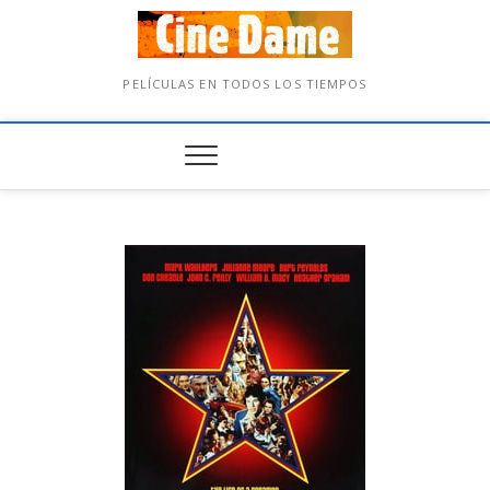
PELÍCULAS EN TODOS LOS TIEMPOS