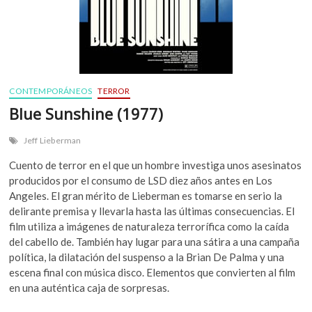
CONTEMPORÁNEOS
TERROR
Blue Sunshine (1977)
Jeff Lieberman
Cuento de terror en el que un hombre investiga unos asesinatos
producidos por el consumo de LSD diez años antes en Los
Angeles. El gran mérito de Lieberman es tomarse en serio la
delirante premisa y llevarla hasta las últimas consecuencias. El
film utiliza a imágenes de naturaleza terrorífica como la caída
del cabello de. También hay lugar para una sátira a una campaña
política, la dilatación del suspenso a la Brian De Palma y una
escena final con música disco. Elementos que convierten al film
en una auténtica caja de sorpresas.