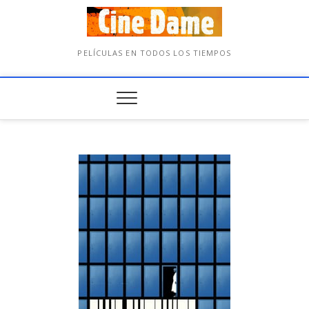
PELÍCULAS EN TODOS LOS TIEMPOS