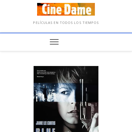
PELÍCULAS EN TODOS LOS TIEMPOS