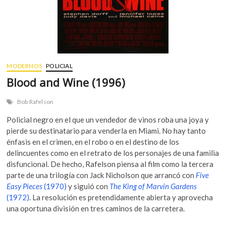
MODERNOS
POLICIAL
Blood and Wine (1996)
Bob Rafelson
Policial negro en el que un vendedor de vinos roba una joya y
pierde su destinatario para venderla en Miami. No hay tanto
énfasis en el crimen, en el robo o en el destino de los
delincuentes como en el retrato de los personajes de una familia
disfuncional. De hecho, Rafelson piensa al film como la tercera
parte de una trilogía con Jack Nicholson que arrancó con
Five
Easy Pieces
(1970)
y siguió con
The King of Marvin Gardens
(1972)
. La resolución es pretendidamente abierta y aprovecha
una oportuna división en tres caminos de la carretera.