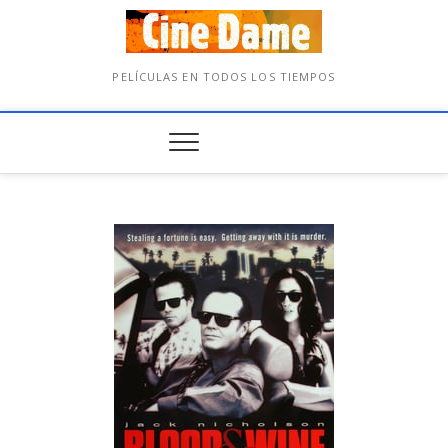
PELÍCULAS EN TODOS LOS TIEMPOS