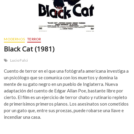
MODERNOS
TERROR
Black Cat (1981)
Lucio Fulci
Cuento de terror en el que una fotógrafa americana investiga a
un psicólogo que se comunica con los muertos y domina la
mente de su gato negro en un pueblo de Inglaterra. Nueva
adaptación del cuento de Edgar Allan Poe, bastante libre por
cierto. El film es un ejercicio de terror chato y rutinario repleto
de primerísimos primeros planos. Los asesinatos son cometidos
por un gato que, entre sus proezas, puede robarse una llave e
incendiar una casa.