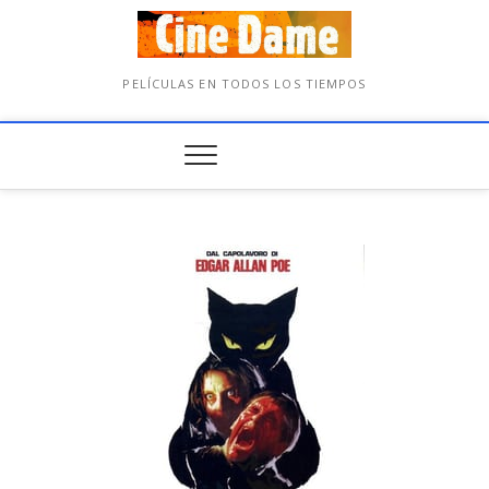
PELÍCULAS EN TODOS LOS TIEMPOS