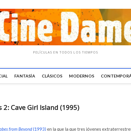
PELÍCULAS EN TODOS LOS TIEMPOS
CIAL
FANTASÍA
CLÁSICOS
MODERNOS
CONTEMPOR
2: Cave Girl Island (1995)
abes from Beyond
(1993)
en la que la que tres jóvenes extraterrestre