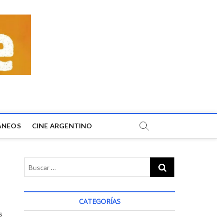
ÁNEOS
CINE ARGENTINO
CATEGORÍAS
s