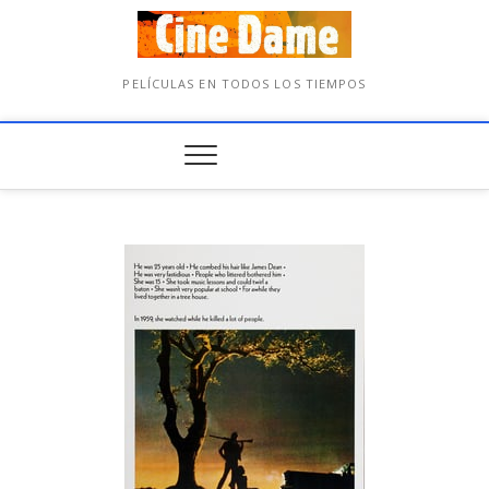
PELÍCULAS EN TODOS LOS TIEMPOS