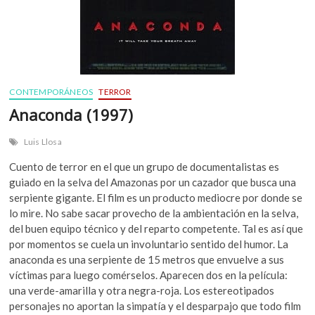
CONTEMPORÁNEOS
TERROR
Anaconda (1997)
Luis Llosa
Cuento de terror en el que un grupo de documentalistas es
guiado en la selva del Amazonas por un cazador que busca una
serpiente gigante. El film es un producto mediocre por donde se
lo mire. No sabe sacar provecho de la ambientación en la selva,
del buen equipo técnico y del reparto competente. Tal es así que
por momentos se cuela un involuntario sentido del humor. La
anaconda es una serpiente de 15 metros que envuelve a sus
víctimas para luego comérselos. Aparecen dos en la película:
una verde-amarilla y otra negra-roja. Los estereotipados
personajes no aportan la simpatía y el desparpajo que todo film