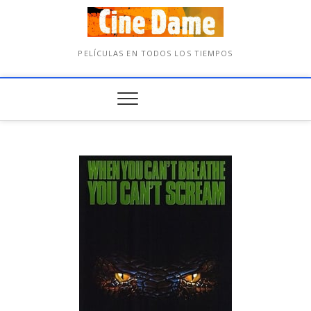
PELÍCULAS EN TODOS LOS TIEMPOS