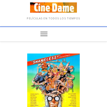
PELÍCULAS EN TODOS LOS TIEMPOS